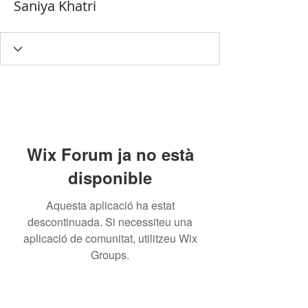
Saniya Khatri
Wix Forum ja no està
disponible
Aquesta aplicació ha estat
descontinuada. Si necessiteu una
aplicació de comunitat, utilitzeu Wix
Groups.