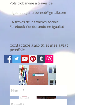
Pots trobar-me a través de:
-
igualdadgeneroenred@gmail.com
- A través de les xarxes socials:
Facebook Coeducando en Igualtat
Contactaré amb tu el més aviat
possible.