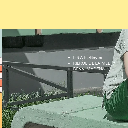
IES A EL-Baytar
RIEROL DE LA MEL
BENALMÁDENA