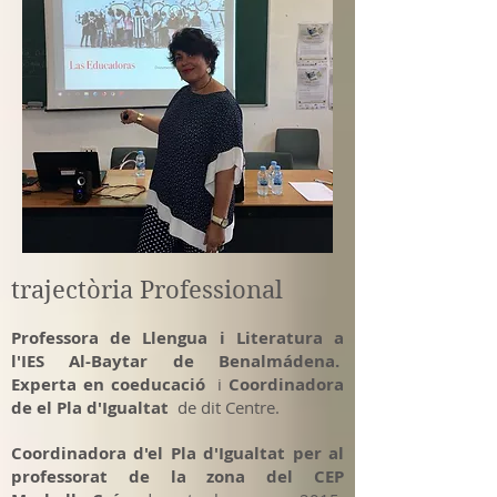
trajectòria Professional
Professora de Llengua i Literatura a
l'IES Al-Baytar de Benalmádena.
Experta en coeducació
i
Coordinadora
de el Pla d'Igualtat
de dit Centre.
Coordinadora d'el Pla d'Igualtat per al
professorat de la zona del CEP