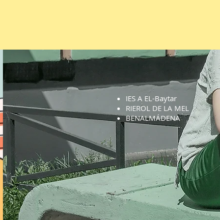
IES A EL-Baytar
RIEROL DE LA MEL
BENALMÁDENA