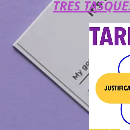
TRES TASQUES