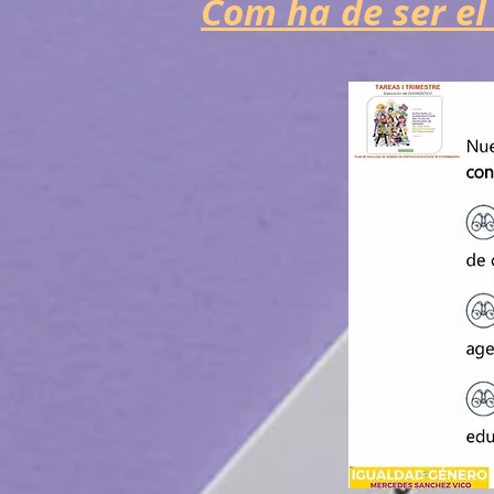
Com ha de ser el