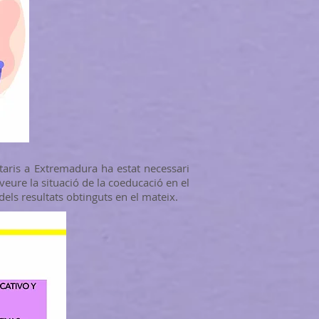
taris a Extremadura ha estat necessari
veure la situació de la coeducació en el
 dels resultats obtinguts en el mateix.