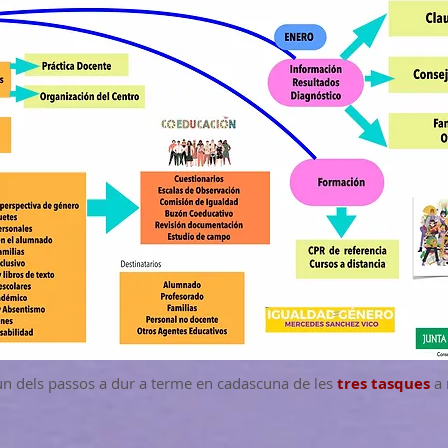
n dels passos a dur a terme en cadascuna de les
tres tasques
a 