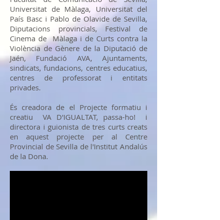
Universitat de Màlaga, Universitat del
País Basc i Pablo de Olavide de Sevilla,
Diputacions provincials, Festival de
Cinema de Màlaga i de Curts contra la
Violència de Gènere de la Diputació de
Jaén, Fundació AVA, Ajuntaments,
sindicats, fundacions, centres educatius,
centres de professorat i entitats
privades.
És creadora de el Projecte formatiu i
creatiu VA D'IGUALTAT, passa-ho! i
directora i guionista de tres curts creats
en aquest projecte per al Centre
Provincial de Sevilla de l'Institut Andalús
de la Dona.