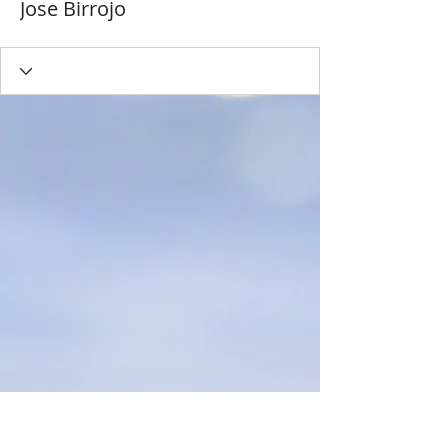
Jose Birrojo