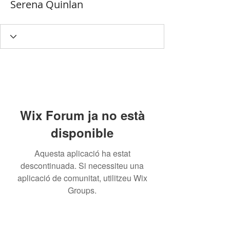
Serena Quinlan
Wix Forum ja no està
disponible
Aquesta aplicació ha estat
descontinuada. Si necessiteu una
aplicació de comunitat, utilitzeu Wix
Groups.