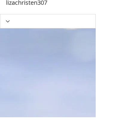
lizachristen307