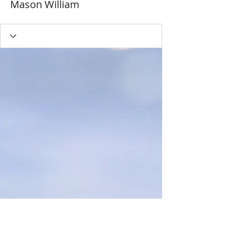
Mason William