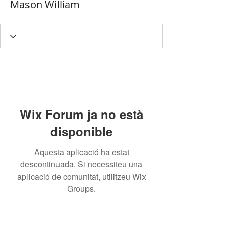
Mason William
Wix Forum ja no està
disponible
Aquesta aplicació ha estat
descontinuada. Si necessiteu una
aplicació de comunitat, utilitzeu Wix
Groups.