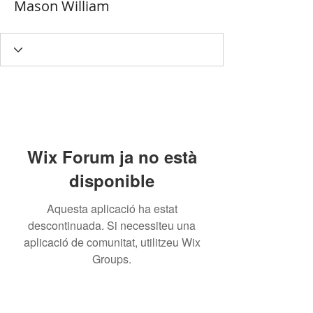
Mason William
Wix Forum ja no està
disponible
Aquesta aplicació ha estat
descontinuada. Si necessiteu una
aplicació de comunitat, utilitzeu Wix
Groups.